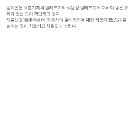
음이온은 호흡기계의 알레르기와 식물성 알레르기에 대하여 좋은 효
과가 있는 것이 확인되고 있다.
자율신경(自律神經)에 작용하여 알레르기에 대한 저항력(抵抗力)을
높이는 것이 치료이고 체질도 개선된다.