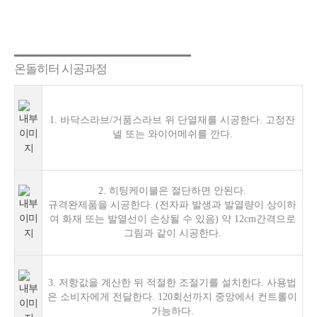
온돌히터 시공과정
1. 바닥스라브/거품스라브 위 단열재를 시공한다. 고정잔
넬 또는 와이어메쉬를 깐다.
2. 히팅케이블은 절단하면 안된다.
규격완제품을 시공한다. (전자파 발생과 발열량이 상이하
여 화재 또는 발열선이 손상될 수 있음) 약 12cm간격으로
그림과 같이 시공한다.
3. 저항값을 계산한 뒤 적절한 조절기를 설치한다. 사용법
은 소비자에게 전달한다. 120회선까지 중앙에서 컨트롤이
가능하다.