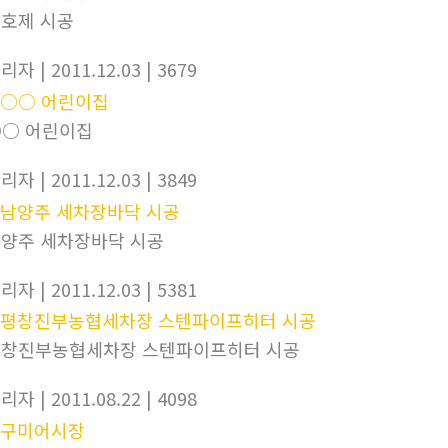
호제 시공
관리자
| 2011.12.03
| 3679
○ 어린이집
관리자
| 2011.12.03
| 3849
양주 세차장바닥 시공
관리자
| 2011.12.03
| 5381
창진부농협세차장 스텐파이프히터 시공
관리자
| 2011.08.22
| 4098