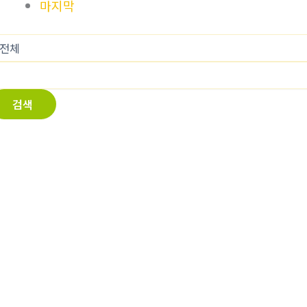
마지막
검색