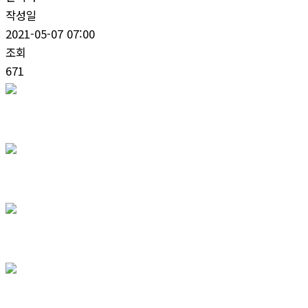
작성일
2021-05-07 07:00
조회
671