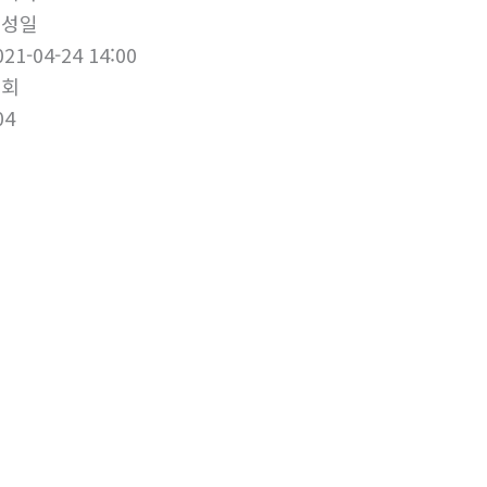
작성일
021-04-24 14:00
조회
04