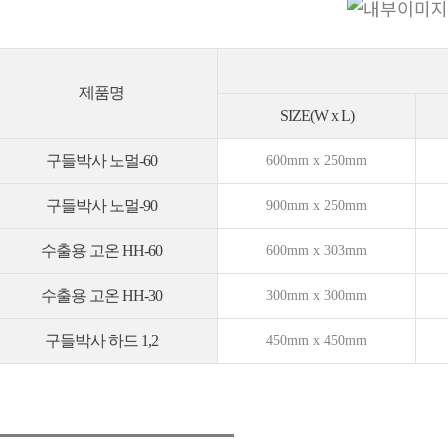
제품명
SIZE(W x L)
구들박사 노멀-60
600mm x 250mm
구들박사 노멀-90
900mm x 250mm
수출용 고온 HH-60
600mm x 303mm
수출용 고온 HH-30
300mm x 300mm
구들박사 하드 1,2
450mm x 450mm