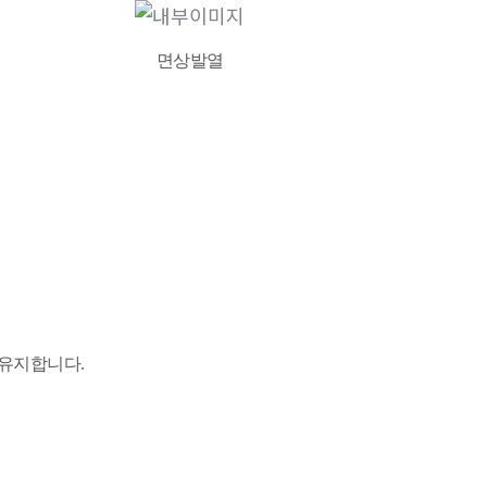
면상발열
유지합니다.