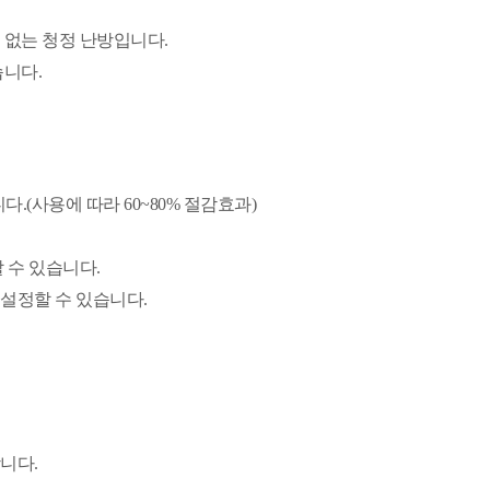
 없는 청정 난방입니다.
습니다.
(사용에 따라 60~80% 절감효과)
 수 있습니다.
설정할 수 있습니다.
니다.