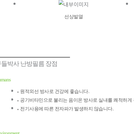
선상발열
구들박사 난방필름 장점
umans
원적외선 방사로 건강에 좋습니다.
공기비타민으로 불리는 음이온 방사로 실내를 쾌적하게 
전기사용에 따른 전자파가 발생하지 않습니다.
vironment