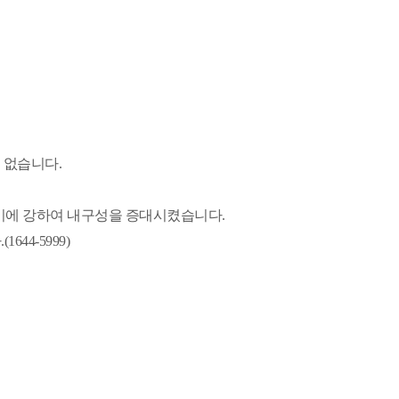
 없습니다.
기에 강하여 내구성을 증대시켰습니다.
44-5999)