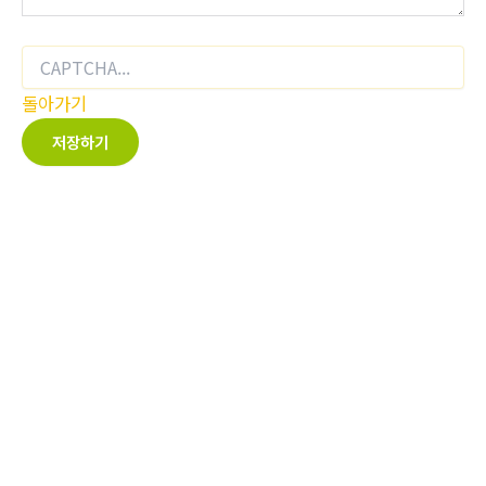
돌아가기
저장하기