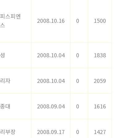
피스피엔
2008.10.16
0
1500
스
성
2008.10.04
0
1838
리자
2008.10.04
0
2059
종대
2008.09.04
0
1616
리부장
2008.09.17
0
1427