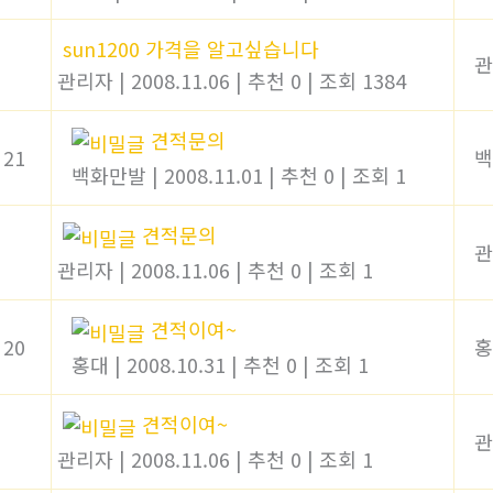
sun1200 가격을 알고싶습니다
관
관리자
|
2008.11.06
|
추천 0
|
조회 1384
견적문의
21
백
백화만발
|
2008.11.01
|
추천 0
|
조회 1
견적문의
관
관리자
|
2008.11.06
|
추천 0
|
조회 1
견적이여~
20
홍
홍대
|
2008.10.31
|
추천 0
|
조회 1
견적이여~
관
관리자
|
2008.11.06
|
추천 0
|
조회 1