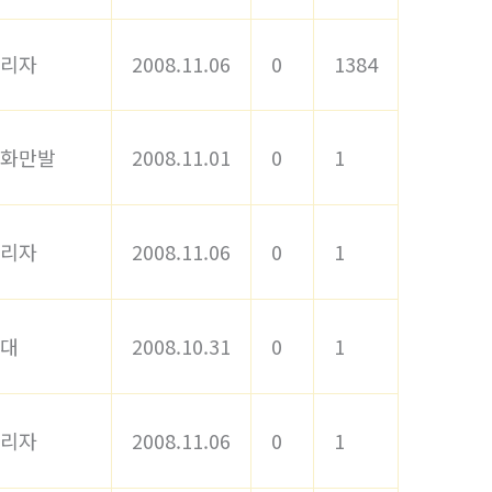
리자
2008.11.06
0
1384
화만발
2008.11.01
0
1
리자
2008.11.06
0
1
대
2008.10.31
0
1
리자
2008.11.06
0
1