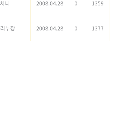
차나
2008.04.28
0
1359
리부장
2008.04.28
0
1377