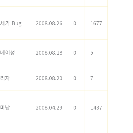
체가 Bug
2008.08.26
0
1677
베이성
2008.08.18
0
5
리자
2008.08.20
0
7
미남
2008.04.29
0
1437