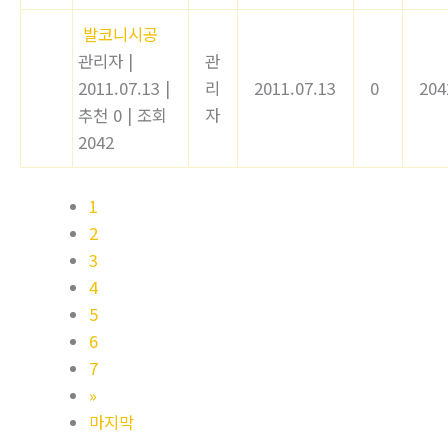
발코니시공
관리자
|
관
2011.07.13
|
리
2011.07.13
0
204
추천 0
|
조회
자
2042
1
2
3
4
5
6
7
»
마지막