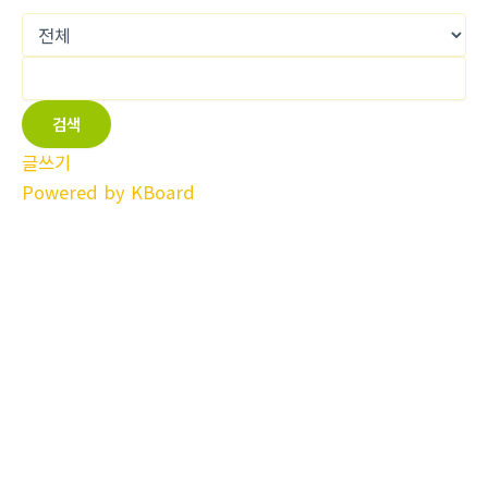
검색
글쓰기
Powered by KBoard