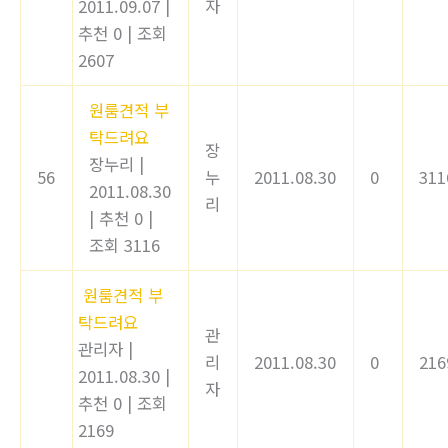
2011.09.07
|
자
추천 0
|
조회
2607
원룸견적 부
탁드려요
장
장누리
|
56
누
2011.08.30
0
311
2011.08.30
리
|
추천 0
|
조회 3116
원룸견적 부
탁드려요
관
관리자
|
리
2011.08.30
0
216
2011.08.30
|
자
추천 0
|
조회
2169