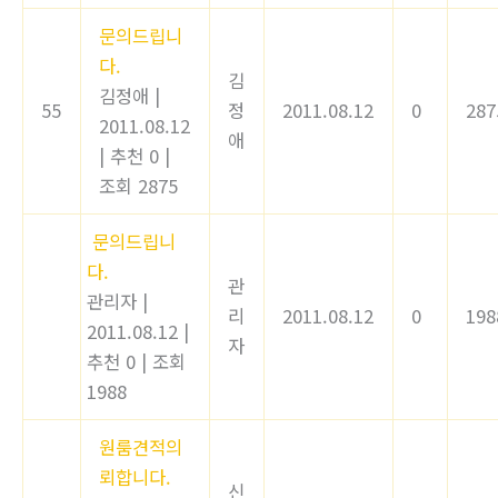
문의드립니
다.
김
김정애
|
55
정
2011.08.12
0
287
2011.08.12
애
|
추천 0
|
조회 2875
문의드립니
다.
관
관리자
|
리
2011.08.12
0
198
2011.08.12
|
자
추천 0
|
조회
1988
원룸견적의
뢰합니다.
신