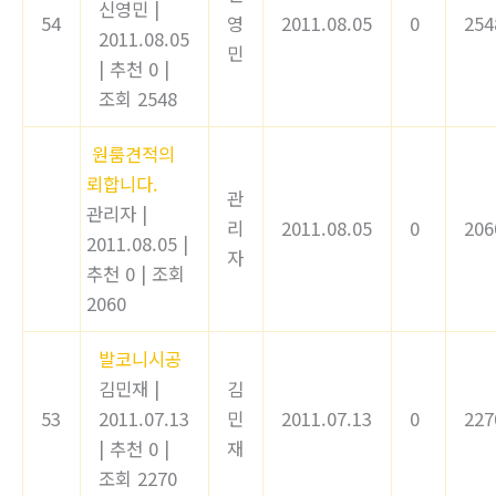
신영민
|
54
영
2011.08.05
0
254
2011.08.05
민
|
추천 0
|
조회 2548
원룸견적의
뢰합니다.
관
관리자
|
리
2011.08.05
0
206
2011.08.05
|
자
추천 0
|
조회
2060
발코니시공
김민재
|
김
53
2011.07.13
민
2011.07.13
0
227
|
추천 0
|
재
조회 2270